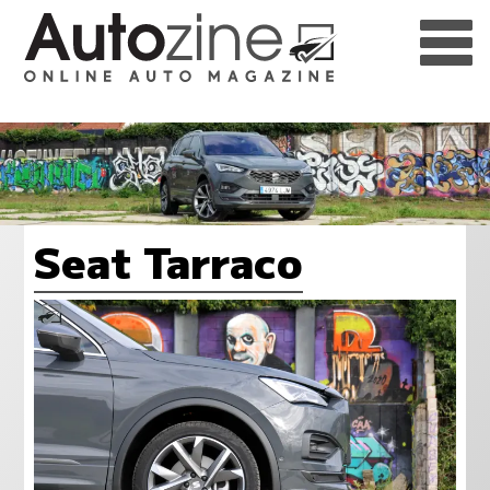
Seat Tarraco