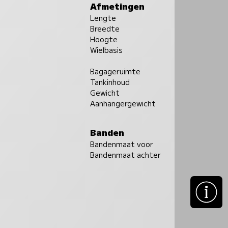
Afmetingen
Lengte
Breedte
Hoogte
Wielbasis
Bagageruimte
Tankinhoud
Gewicht
Aanhangergewicht
Banden
Bandenmaat voor
Bandenmaat achter