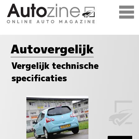
Autovergelijk
Vergelijk technische
specificaties