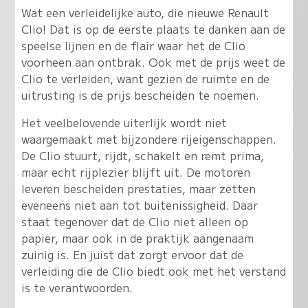
Wat een verleidelijke auto, die nieuwe Renault
Clio! Dat is op de eerste plaats te danken aan de
speelse lijnen en de flair waar het de Clio
voorheen aan ontbrak. Ook met de prijs weet de
Clio te verleiden, want gezien de ruimte en de
uitrusting is de prijs bescheiden te noemen.
Het veelbelovende uiterlijk wordt niet
waargemaakt met bijzondere rijeigenschappen.
De Clio stuurt, rijdt, schakelt en remt prima,
maar echt rijplezier blijft uit. De motoren
leveren bescheiden prestaties, maar zetten
eveneens niet aan tot buitenissigheid. Daar
staat tegenover dat de Clio niet alleen op
papier, maar ook in de praktijk aangenaam
zuinig is. En juist dat zorgt ervoor dat de
verleiding die de Clio biedt ook met het verstand
is te verantwoorden.