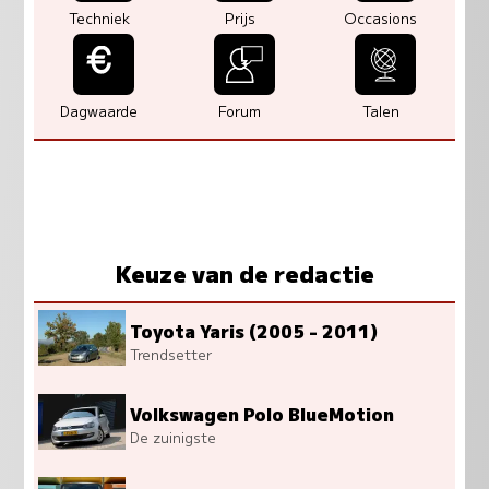
Techniek
Prijs
Occasions
Dagwaarde
Forum
Talen
Keuze van de redactie
Toyota Yaris (2005 - 2011)
Trendsetter
Volkswagen Polo BlueMotion
De zuinigste