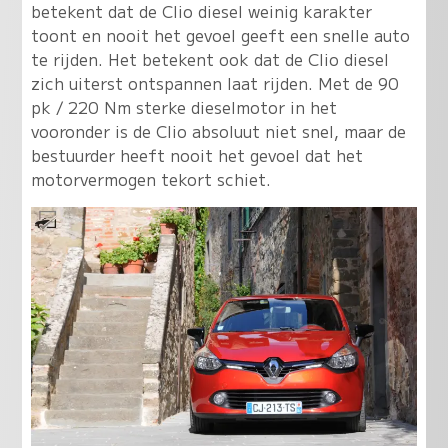
betekent dat de Clio diesel weinig karakter
toont en nooit het gevoel geeft een snelle auto
te rijden. Het betekent ook dat de Clio diesel
zich uiterst ontspannen laat rijden. Met de 90
pk / 220 Nm sterke dieselmotor in het
vooronder is de Clio absoluut niet snel, maar de
bestuurder heeft nooit het gevoel dat het
motorvermogen tekort schiet.