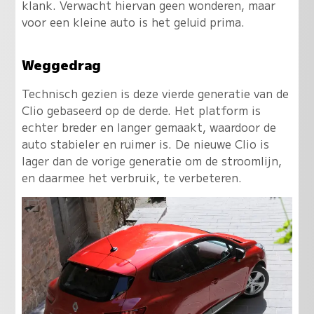
klank. Verwacht hiervan geen wonderen, maar
voor een kleine auto is het geluid prima.
Weggedrag
Technisch gezien is deze vierde generatie van de
Clio gebaseerd op de derde. Het platform is
echter breder en langer gemaakt, waardoor de
auto stabieler en ruimer is. De nieuwe Clio is
lager dan de vorige generatie om de stroomlijn,
en daarmee het verbruik, te verbeteren.