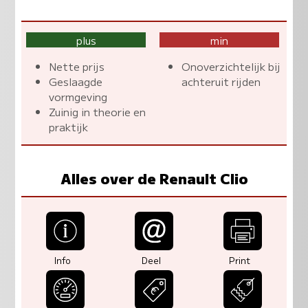
plus
min
Nette prijs
Onoverzichtelijk bij
Geslaagde
achteruit rijden
vormgeving
Zuinig in theorie en
praktijk
Alles over de Renault Clio
Info
Deel
Print