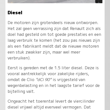
Diesel
De motoren zijn grotendeels nieuw ontworpen.
Het zal geen verrassing zijn dat Renault zich als
doel had gesteld om tot goede prestaties en een
laag verbruik te komen (het zou pas nieuws zijn
als een fabrikant meldt dat de nieuwe motoren
een stuk zwakker zijn, maar wel meer
verbruiken).
Eerst is gereden met de 1.5 liter diesel. Deze is
vooral aantrekkelijk voor zakelijke rijders,
omdat de Clio
"dCi 90"
is vrijgesteld van
wegenbelasting en in het laagste tarief voor de
bijtelling valt.
Ongeacht het toerental levert de viercilinder
diesel vrijwel altijd evenveel vermogen. Dat