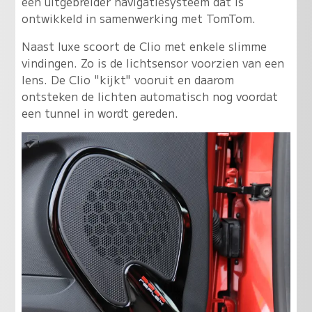
een uitgebreider navigatiesysteem dat is
ontwikkeld in samenwerking met TomTom.
Naast luxe scoort de Clio met enkele slimme
vindingen. Zo is de lichtsensor voorzien van een
lens. De Clio "kijkt" vooruit en daarom
ontsteken de lichten automatisch nog voordat
een tunnel in wordt gereden.