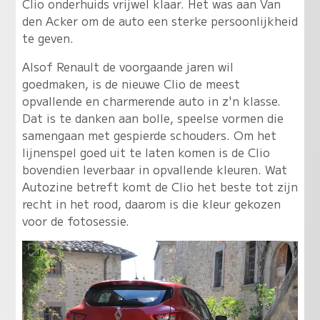
Clio onderhuids vrijwel klaar. Het was aan Van
den Acker om de auto een sterke persoonlijkheid
te geven.
Alsof Renault de voorgaande jaren wil
goedmaken, is de nieuwe Clio de meest
opvallende en charmerende auto in z'n klasse.
Dat is te danken aan bolle, speelse vormen die
samengaan met gespierde schouders. Om het
lijnenspel goed uit te laten komen is de Clio
bovendien leverbaar in opvallende kleuren. Wat
Autozine betreft komt de Clio het beste tot zijn
recht in het rood, daarom is die kleur gekozen
voor de fotosessie.