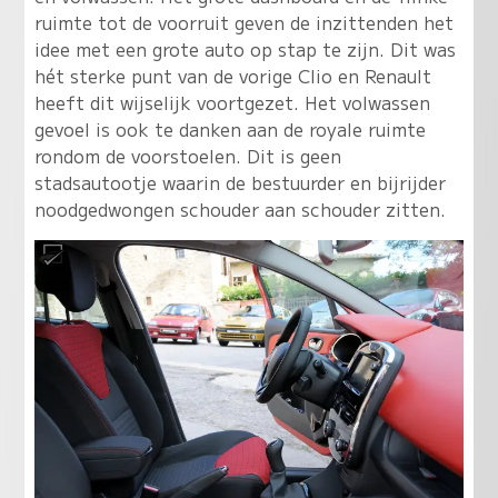
ruimte tot de voorruit geven de inzittenden het
idee met een grote auto op stap te zijn. Dit was
hét sterke punt van de vorige Clio en Renault
heeft dit wijselijk voortgezet. Het volwassen
gevoel is ook te danken aan de royale ruimte
rondom de voorstoelen. Dit is geen
stadsautootje waarin de bestuurder en bijrijder
noodgedwongen schouder aan schouder zitten.