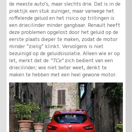
de meeste auto's, maar slechts drie. Dat is in de
praktijk een stuk zuiniger, maar vanwege het
roffelende geluid en het risico op trillingen is
een driecilinder minder gangbaar. Renault heeft
deze problemen opgelost door het geluid op de
eerste plaats dieper te maken, zodat de motor
minder "zielig" klinkt. Vervolgens is niet
bezuinigd op de geluidsisolatie. Alleen wie er op
let, merkt dat de
"TCe"
zich bedient van een
driecilinder; wie niet beter weet, denkt te
maken te hebben met een heel gewone motor.