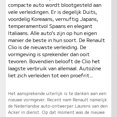
compacte auto wordt blootgesteld aan
vele verleidingen. Er is degelijk Duits,
voordelig Koreaans, vernuftig Japans,
temperamentvol Spaans en elegant
Italiaans. Alle auto's zijn op hun eigen
manier de beste in hun soort. De Renault
Clio is de nieuwste verleiding. De
vormgeving is sprekender dan ooit
tevoren. Bovendien belooft de Clio het
laagste verbruik van allemaal. Autozine
liet zich verleiden tot een proefrit...
Het aansprekende uiterlijk is te danken aan een
nieuwe vormgever. Recent nam Renault namelijk
de Nederlandse auto-ontwerper Laurens van den
Acker in dienst. Op dat moment was de nieuwe