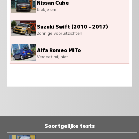
Nissan Cube
Blokje om
Suzuki Swift (2010 - 2017)
Zonnige vooruitzichten
Alfa Romeo MiTo
Vergeet mij niet
Soortgelijke tests