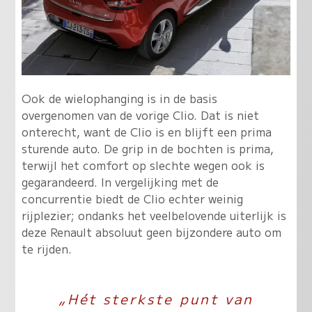
Ook de wielophanging is in de basis
overgenomen van de vorige Clio. Dat is niet
onterecht, want de Clio is en blijft een prima
sturende auto. De grip in de bochten is prima,
terwijl het comfort op slechte wegen ook is
gegarandeerd. In vergelijking met de
concurrentie biedt de Clio echter weinig
rijplezier; ondanks het veelbelovende uiterlijk is
deze Renault absoluut geen bijzondere auto om
te rijden.
„Hét sterkste punt van