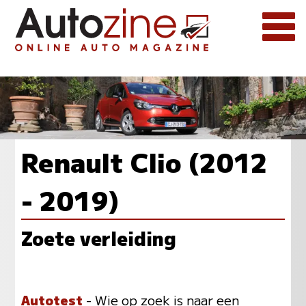
Renault Clio (2012
- 2019)
Zoete verleiding
Autotest
- Wie op zoek is naar een