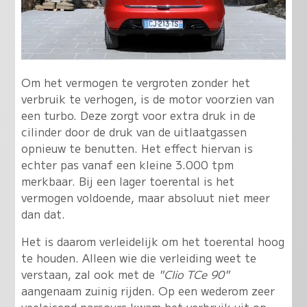
Om het vermogen te vergroten zonder het
verbruik te verhogen, is de motor voorzien van
een turbo. Deze zorgt voor extra druk in de
cilinder door de druk van de uitlaatgassen
opnieuw te benutten. Het effect hiervan is
echter pas vanaf een kleine 3.000 tpm
merkbaar. Bij een lager toerental is het
vermogen voldoende, maar absoluut niet meer
dan dat.
Het is daarom verleidelijk om het toerental hoog
te houden. Alleen wie die verleiding weet te
verstaan, zal ook met de
"Clio TCe 90"
aangenaam zuinig rijden. Op een wederom zeer