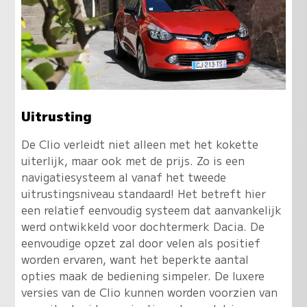
Uitrusting
De Clio verleidt niet alleen met het kokette
uiterlijk, maar ook met de prijs. Zo is een
navigatiesysteem al vanaf het tweede
uitrustingsniveau standaard! Het betreft hier
een relatief eenvoudig systeem dat aanvankelijk
werd ontwikkeld voor dochtermerk Dacia. De
eenvoudige opzet zal door velen als positief
worden ervaren, want het beperkte aantal
opties maak de bediening simpeler. De luxere
versies van de Clio kunnen worden voorzien van