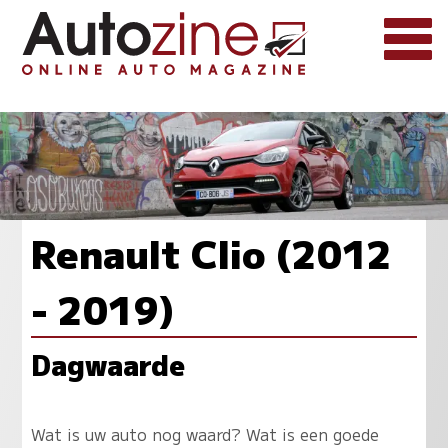
Renault Clio (2012
- 2019)
Dagwaarde
Wat is uw auto nog waard? Wat is een goede