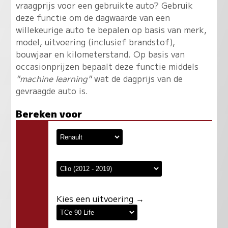
vraagprijs voor een gebruikte auto? Gebruik
deze functie om de dagwaarde van een
willekeurige auto te bepalen op basis van merk,
model, uitvoering (inclusief brandstof),
bouwjaar en kilometerstand. Op basis van
occasionprijzen bepaalt deze functie middels
"machine learning"
wat de dagprijs van de
gevraagde auto is.
Bereken voor
Kies een uitvoering →