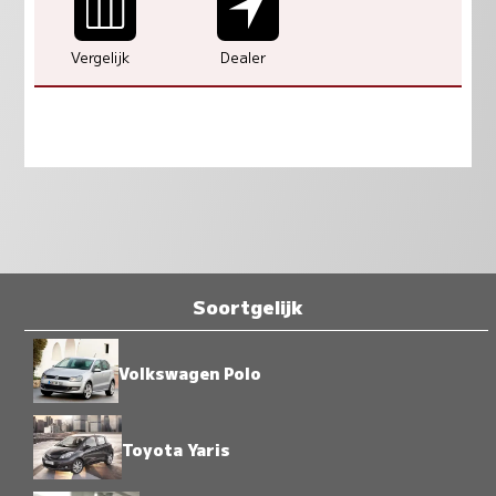
Vergelijk
Dealer
Soortgelijk
Volkswagen Polo
Toyota Yaris