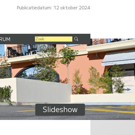
Publicatiedatum: 12 oktober 2024
RUM
Slideshow