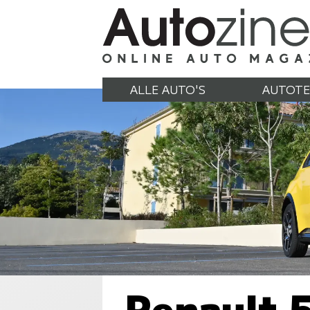
ALLE AUTO'S
AUTOTE
Renault 