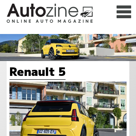
Renault 5