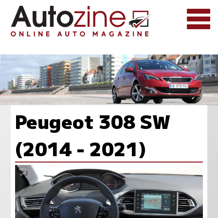
Peugeot 308 SW
(2014 - 2021)