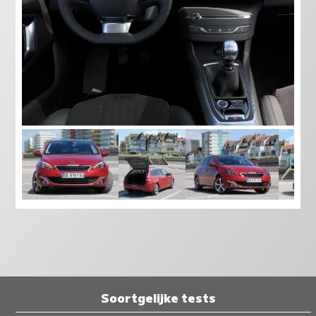
Soortgelijke tests