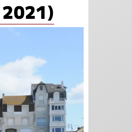
 2021)