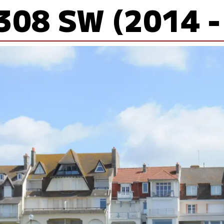
308 SW (2014 -