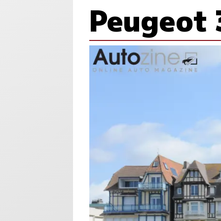
Peugeot 