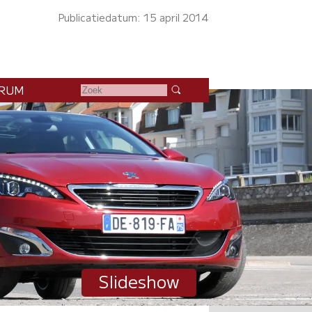
Publicatiedatum: 15 april 2014
RUM
Slideshow