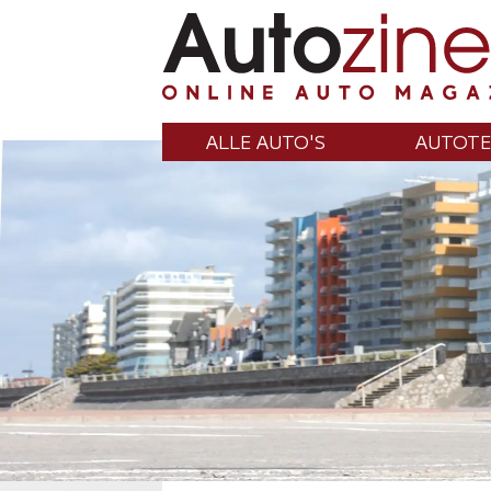
ALLE AUTO'S
AUTOTE