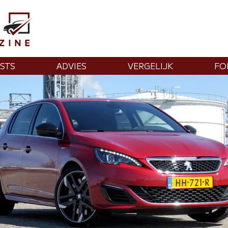
STS
ADVIES
VERGELIJK
FO