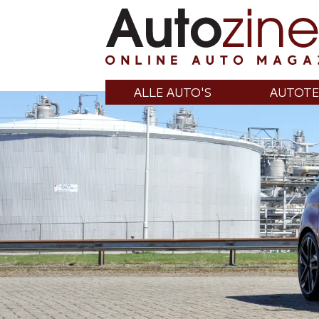
ALLE AUTO'S
AUTOTE