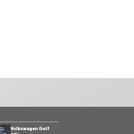
Volkswagen Golf