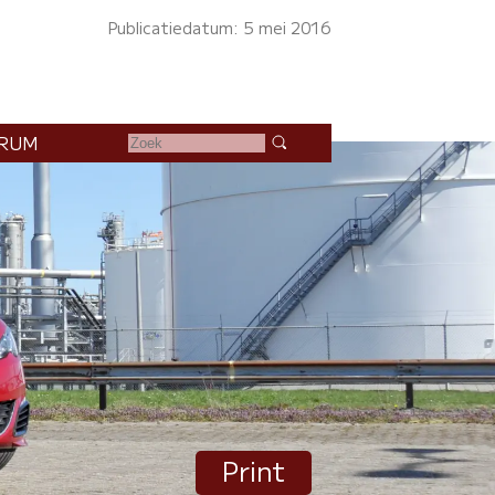
Publicatiedatum: 5 mei 2016
RUM
Print