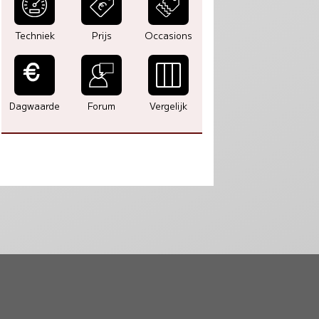
Techniek
Prijs
Occasions
Dagwaarde
Forum
Vergelijk