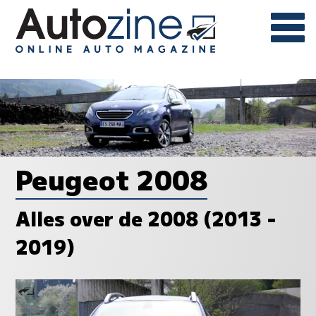
Peugeot 2008
Alles over de 2008 (2013 -
2019)