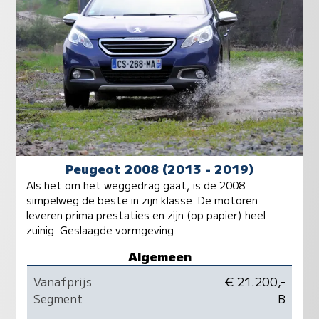
Peugeot 2008 (2013 - 2019)
Als het om het weggedrag gaat, is de 2008
simpelweg de beste in zijn klasse. De motoren
leveren prima prestaties en zijn (op papier) heel
zuinig. Geslaagde vormgeving.
Algemeen
Vanafprijs
€ 21.200,-
Segment
B