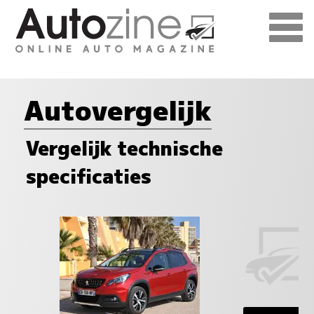
Autovergelijk
Vergelijk technische
specificaties