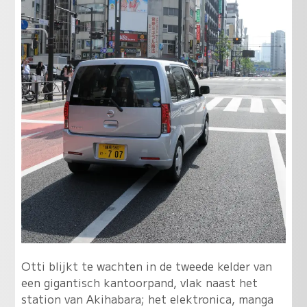
Otti blijkt te wachten in de tweede kelder van
een gigantisch kantoorpand, vlak naast het
station van Akihabara; het elektronica, manga