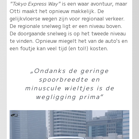
"Tokyo Express Way"
is een waar avontuur, maar
Otti maakt het opnieuw makkelijk. De
gelijkvloerse wegen zijn voor regionaal verkeer.
De regionale snelweg ligt er een niveau boven.
De doorgaande snelweg is op het tweede niveau
te vinden. Opnieuw miegelt het van de auto's en
een foutje kan veel tijd (en tol!) kosten.
„Ondanks de geringe
spoorbreedte en
minuscule wieltjes is de
wegligging prima“