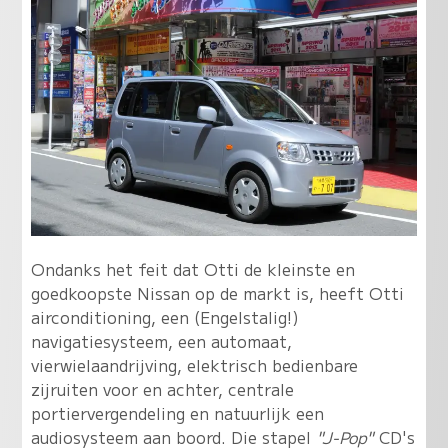
Ondanks het feit dat Otti de kleinste en
goedkoopste Nissan op de markt is, heeft Otti
airconditioning, een (Engelstalig!)
navigatiesysteem, een automaat,
vierwielaandrijving, elektrisch bedienbare
zijruiten voor en achter, centrale
portiervergendeling en natuurlijk een
audiosysteem aan boord. Die stapel
"J-Pop"
CD's