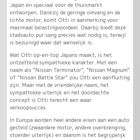
Japan en speciaal voor de thuismarkt
ontworpen. Dankzij de geringe omvang en de
lichte motor, komt Otti in aanmerking voor
maximaal belastingvoordeel. Daarbij biedt deze
stadsauto pur sang precies wat nodig is, terwijl
is bezuinigd waar dat wenselijk is.
Wat Otti op-en-top Japans maakt, is het
ontzettend sympathieke karakter. Met een
naam als "Nissan Terminator", "Nissan Magnum"
of "Nissan Battle Star" zou Otti een aanfluiting
zijn. Maar met de vriendelijke naam, het
sympathieke uiterlijk en het doordachte
concept is Otti terecht een waar
verkoopsucces.
In Europa worden heel andere eisen aan een auto
gesteld (zwaardere motor, andere overbrenging,
stoerder uiterlijk) en daarom is het begrijpelijk