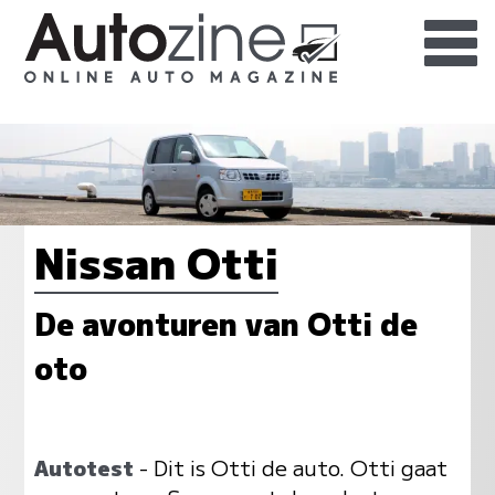
Nissan Otti
De avonturen van Otti de
oto
Autotest
- Dit is Otti de auto. Otti gaat