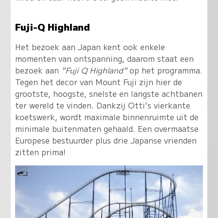
Fuji-Q Highland
Het bezoek aan Japan kent ook enkele
momenten van ontspanning, daarom staat een
bezoek aan
"Fuji Q Highland"
op het programma.
Tegen het decor van Mount Fuji zijn hier de
grootste, hoogste, snelste en langste achtbanen
ter wereld te vinden. Dankzij Otti's vierkante
koetswerk, wordt maximale binnenruimte uit de
minimale buitenmaten gehaald.
Een overmaatse
Europese bestuurder plus drie Japanse vrienden
zitten prima
!