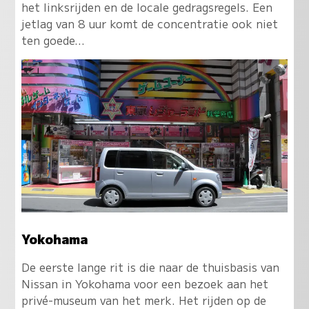
het linksrijden en de locale gedragsregels. Een
jetlag van 8 uur komt de concentratie ook niet
ten goede...
Yokohama
De eerste lange rit is die naar de thuisbasis van
Nissan in Yokohama voor een bezoek aan het
privé-museum van het merk. Het rijden op de