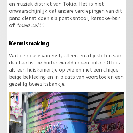
en muziek-district van Tokio. Het is niet
onwaarschijnlijk dat andere verdiepingen van dit
pand dienst doen als postkantoor, karaoke-bar
of
"maid café"
.
Kennismaking
Wat een oase van rust; alleen en afgesloten van
de chaotische buitenwereld in een auto! Otti is
als een huiskamertje op wielen met een chique
beige bekleding en in plaats van voorstoelen een
gezellig tweezitsbankje.