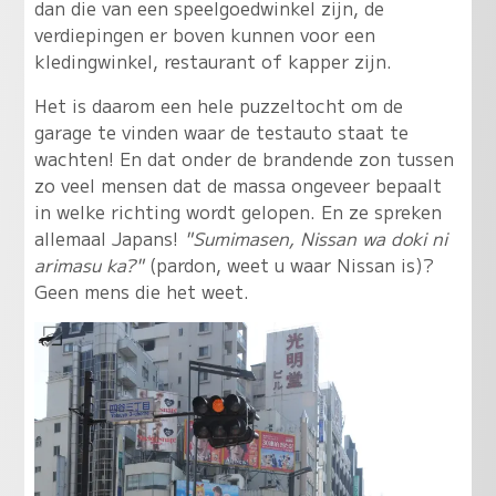
dan die van een speelgoedwinkel zijn, de
verdiepingen er boven kunnen voor een
kledingwinkel, restaurant of kapper zijn.
Het is daarom een hele puzzeltocht om de
garage te vinden waar de testauto staat te
wachten! En dat onder de brandende zon tussen
zo veel mensen dat de massa ongeveer bepaalt
in welke richting wordt gelopen. En ze spreken
allemaal Japans!
"Sumimasen, Nissan wa doki ni
arimasu ka?"
(pardon, weet u waar Nissan is)?
Geen mens die het weet.