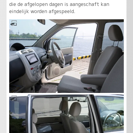
die de afgelopen dagen is aangeschaft kan
eindelijk worden afgespeeld.