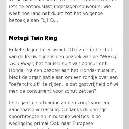
iets te enthousiast ingeslagen souvenirs, wie
weet hoe lang het duurt tot het volgende
bezoekje aan Fuji Q...
Motegi Twin Ring
Enkele dagen later waagt Otti zich in het hol
van de leeuw tijdens een bezoek aan de
"Motegi
Twin Ring"
, het thuiscircuit van concurrent
Honda. Na een bezoek aan het Honda-museum,
biedt de organisatie aan om een rondje over een
"oefencircuit" te rijden. Is dat gastvrijheid of wil
men de concurrent voor schut zetten?
Otti gaat de uitdaging aan en zorgt voor een
aangename verrassing.
Ondanks de geringe
spoorbreedte en minuscule wieltjes is de
wegligging prima
! Ook naar Europese