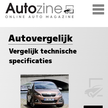
Autovergelijk
Vergelijk technische
specificaties