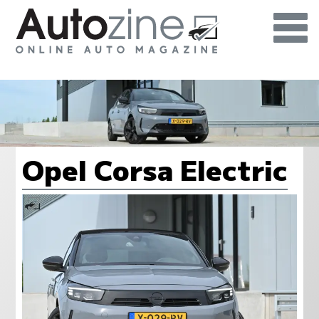
Opel Corsa Electric