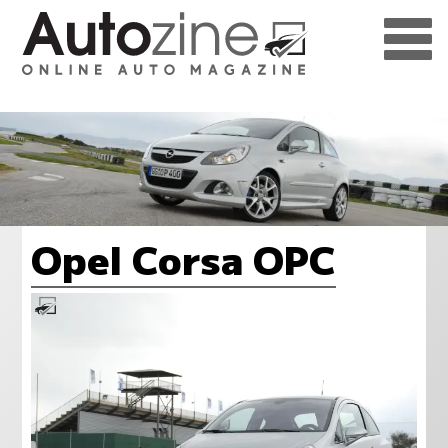
Opel Corsa OPC