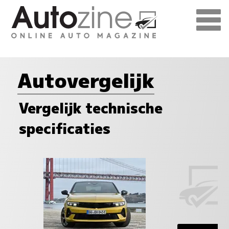
Autovergelijk
Vergelijk technische
specificaties