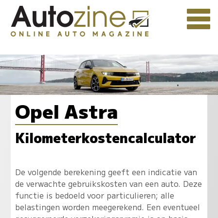
Opel Astra
Kilometerkostencalculator
De volgende berekening geeft een indicatie van
de verwachte gebruikskosten van een auto. Deze
functie is bedoeld voor particulieren; alle
belastingen worden meegerekend. Een eventueel