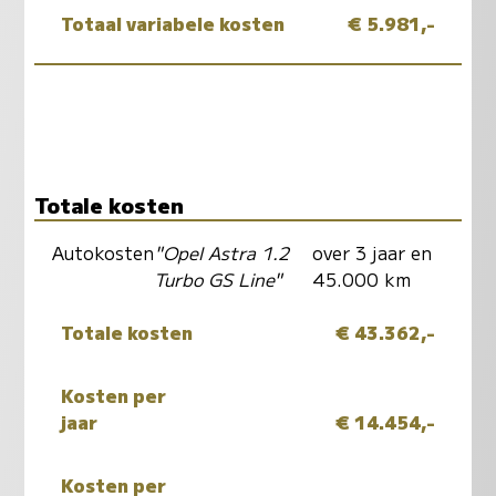
Totaal variabele kosten
€ 5.981,-
Totale kosten
Autokosten
"Opel Astra 1.2
over 3 jaar en
Turbo GS Line"
45.000 km
Totale kosten
€ 43.362,-
Kosten per
jaar
€ 14.454,-
Kosten per