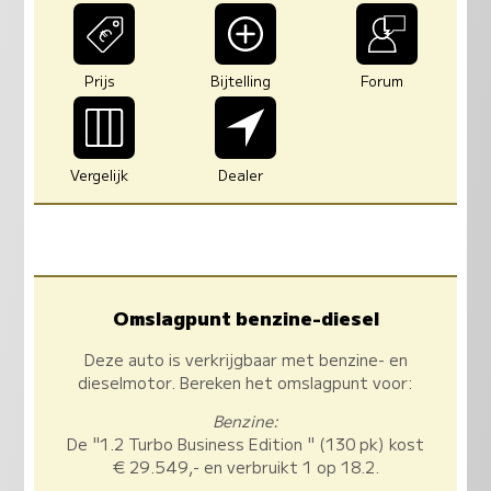
Prijs
Bijtelling
Forum
Vergelijk
Dealer
Omslagpunt benzine-diesel
Deze auto is verkrijgbaar met benzine- en
dieselmotor. Bereken het omslagpunt voor:
Benzine:
De "1.2 Turbo Business Edition " (130 pk) kost
€ 29.549,- en verbruikt 1 op 18.2.