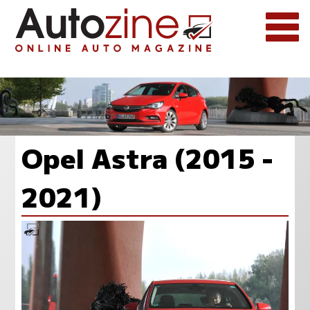
Opel Astra (2015 -
2021)