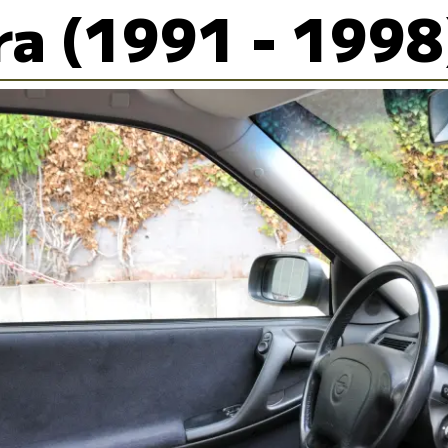
ra (1991 - 1998