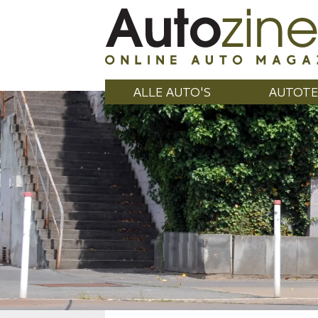
ALLE AUTO'S
AUTOTE