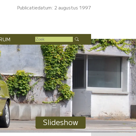
Publicatiedatum: 2 augustus 1997
RUM
Slideshow