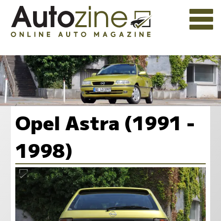
Opel Astra (1991 -
1998)