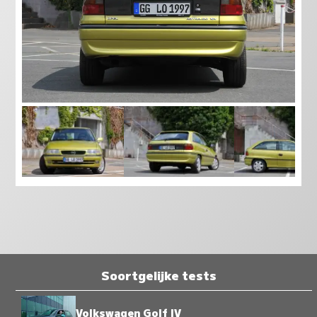
Soortgelijke tests
Volkswagen Golf IV