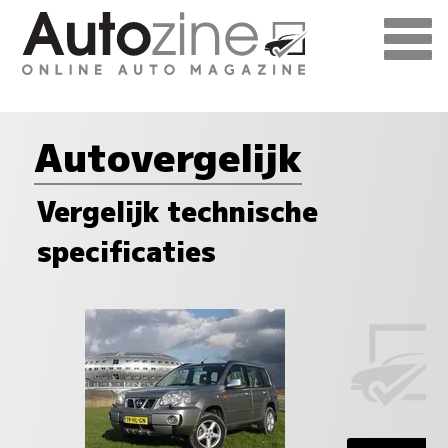
Autovergelijk
Vergelijk technische
specificaties