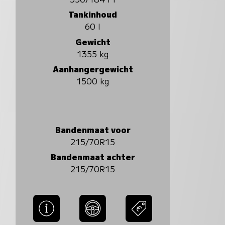
Tankinhoud
60 l
Gewicht
1355 kg
Aanhangergewicht
1500 kg
Bandenmaat voor
215/70R15
Bandenmaat achter
215/70R15