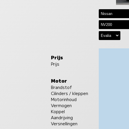
Prijs
Prijs
Motor
Brandstof
Cilinders / kleppen
Motorinhoud
Vermogen
Koppel
Aandrijving
Versnellingen