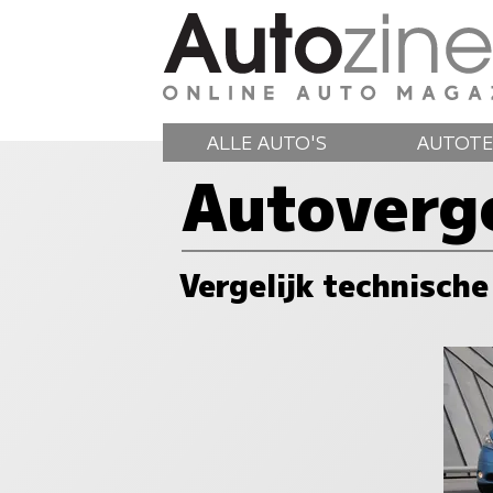
ALLE AUTO'S
AUTOTE
Autoverge
Vergelijk technische