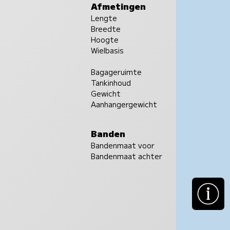
Afmetingen
Lengte
Breedte
Hoogte
Wielbasis
Bagageruimte
Tankinhoud
Gewicht
Aanhangergewicht
Banden
Bandenmaat voor
Bandenmaat achter