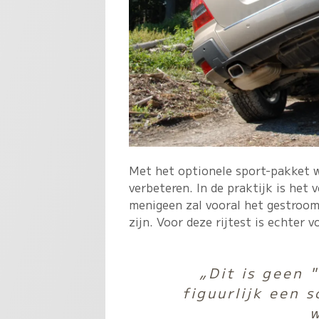
Met het optionele sport-pakket 
verbeteren. In de praktijk is het 
menigeen zal vooral het gestrooml
zijn. Voor deze rijtest is echter 
„Dit is geen "
figuurlijk een 