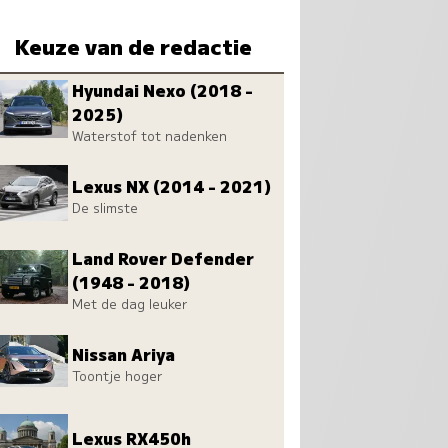
Keuze van de redactie
Hyundai Nexo (2018 -
2025)
Waterstof tot nadenken
Lexus NX (2014 - 2021)
De slimste
Land Rover Defender
(1948 - 2018)
Met de dag leuker
Nissan Ariya
Toontje hoger
Lexus RX450h