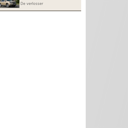
De verlosser