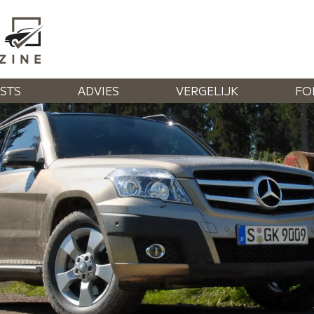
STS
ADVIES
VERGELIJK
FO