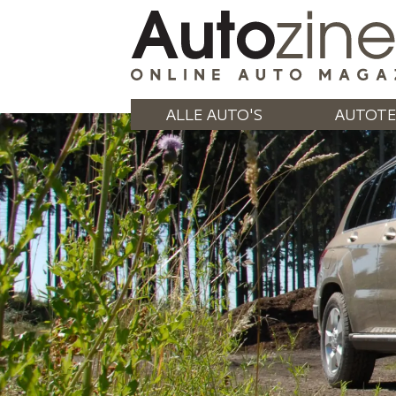
ALLE AUTO'S
AUTOTE