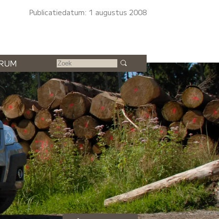
Publicatiedatum: 1 augustus 2008
RUM