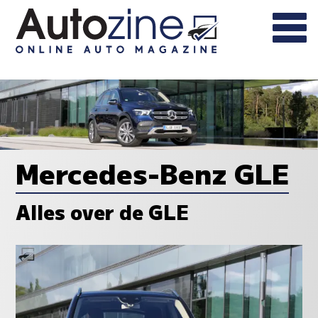
Mercedes-Benz GLE
Alles over de GLE