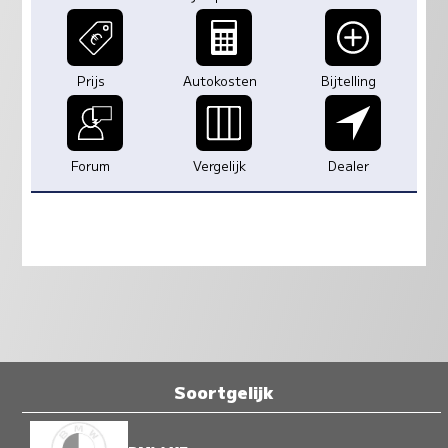
Prijs
Autokosten
Bijtelling
Forum
Vergelijk
Dealer
Soortgelijk