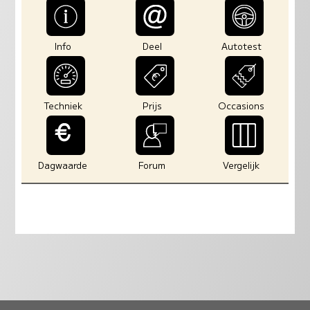
Info
Deel
Autotest
Techniek
Prijs
Occasions
Dagwaarde
Forum
Vergelijk