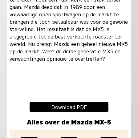
gaan. Mazda deed dat in 1989 door een
volwaardige open sportwagen op de markt te
brengen die toch betaalbaar was voor de gewone
sterveling. Het resultaat is dat de MX5 is
uitgegroeid tot de best verkochte roadster ter
wereld. Nu brengt Mazda een geheel nieuwe MX5
op de markt. Weet de derde generatie MX5 de
verwachtingen opnieuw te overtreffen?
Download PDF
Alles over de Mazda MX-5