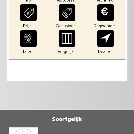
Prijs
Occasions
Dagwaarde
Talen
Vergelijk
Dealer
Soortgelijk