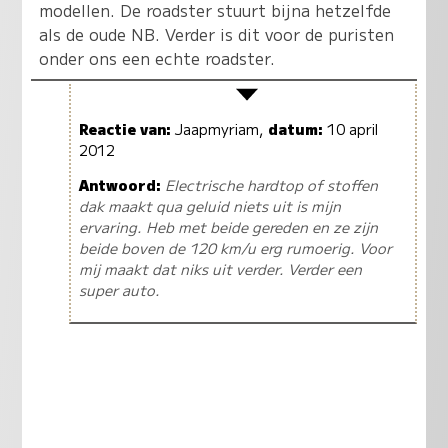
modellen. De roadster stuurt bijna hetzelfde
als de oude NB. Verder is dit voor de puristen
onder ons een echte roadster.
Reactie van:
Jaapmyriam,
datum:
10 april
2012
Antwoord:
Electrische hardtop of stoffen
dak maakt qua geluid niets uit is mijn
ervaring. Heb met beide gereden en ze zijn
beide boven de 120 km/u erg rumoerig. Voor
mij maakt dat niks uit verder. Verder een
super auto.