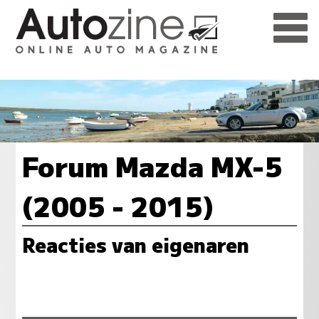
Forum Mazda MX-5
(2005 - 2015)
Reacties van eigenaren