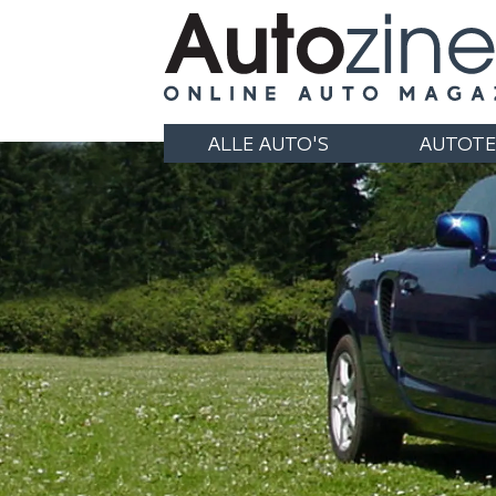
ALLE AUTO'S
AUTOTE