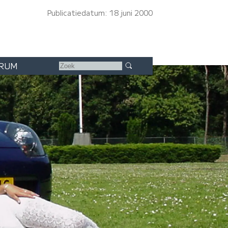
Publicatiedatum: 18 juni 2000
RUM