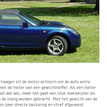
ortwagen zit de motor achterin om de auto extra
met de halter van een gewichtheffer. Als een halter
at dat wel, maar het gaat een stuk makkelijker als
 de stang worden gebracht. Met het gewicht van de
n zeer directe besturing en straf afgeveerd