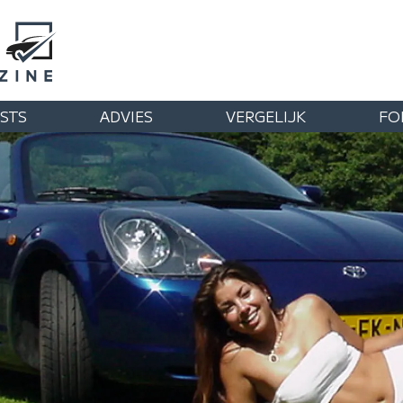
STS
ADVIES
VERGELIJK
FO