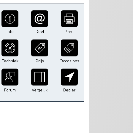
Info
Deel
Print
Techniek
Prijs
Occasions
Forum
Vergelijk
Dealer