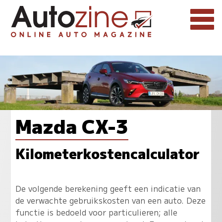
Mazda CX-3
Kilometerkostencalculator
De volgende berekening geeft een indicatie van
de verwachte gebruikskosten van een auto. Deze
functie is bedoeld voor particulieren; alle