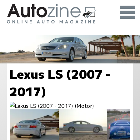
Lexus LS (2007 -
2017)