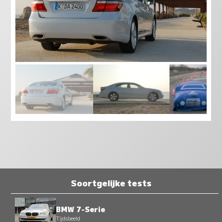
Soortgelijke tests
BMW 7-Serie
Tijdsbeeld