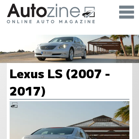
Lexus LS (2007 -
2017)