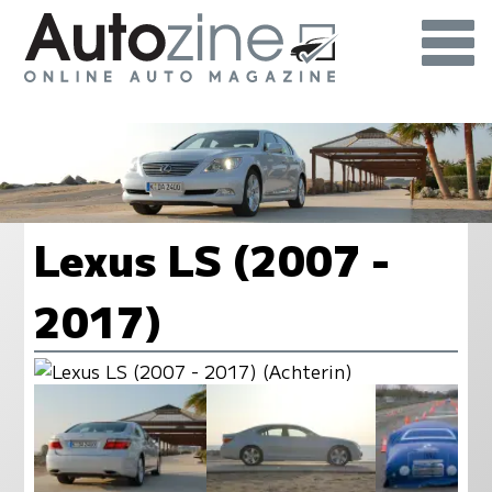
Lexus LS (2007 -
2017)