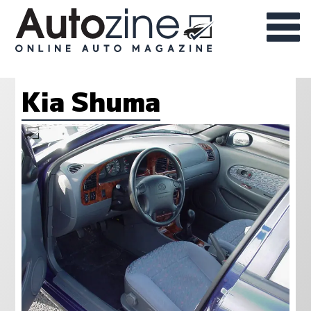
Kia Shuma