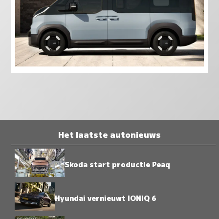
Het laatste autonieuws
Skoda start productie Peaq
Hyundai vernieuwt IONIQ 6