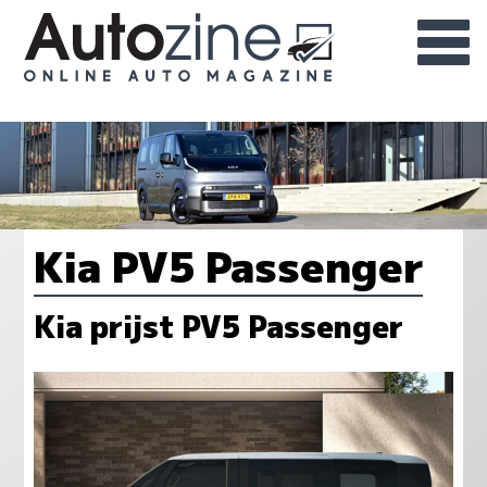
Kia PV5 Passenger
Kia prijst PV5 Passenger