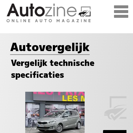
Autovergelijk
Vergelijk technische
specificaties