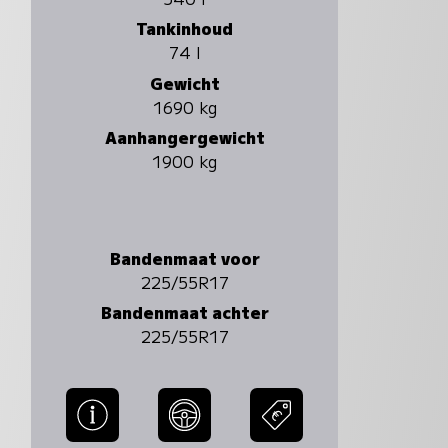
Tankinhoud
74 l
Gewicht
1690 kg
Aanhangergewicht
1900 kg
Bandenmaat voor
225/55R17
Bandenmaat achter
225/55R17