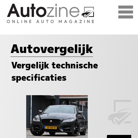
Autovergelijk
Vergelijk technische
specificaties