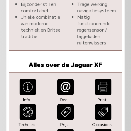
Bijzonder stil en
Trage werking
comfortabel
navigatiesysteem
Unieke combinatie
Matig
van moderne
functionerende
techniek en Britse
regensensor /
traditie
bijgeluiden
ruitenwissers
Alles over de Jaguar XF
Info
Deel
Print
Techniek
Prijs
Occasions