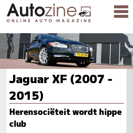
Jaguar XF (2007 -
2015)
Herensociëteit wordt hippe
club