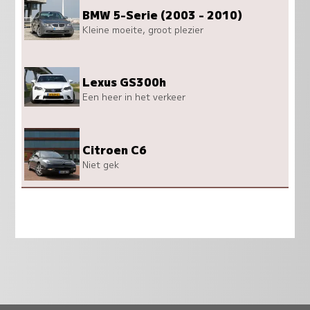
BMW 5-Serie (2003 - 2010)
Kleine moeite, groot plezier
Lexus GS300h
Een heer in het verkeer
Citroen C6
Niet gek