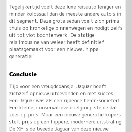
Tegelijkertijd voelt deze luxe reisauto leniger en
minder kolossaal dan de meeste andere auto's in
dit segment. Deze grote sedan voelt zich prima
thuis op kronkelige binnenwegen en nodigt zelfs
uit tot vlot bochtenwerk. De statige
reislimousine van weleer heeft definitief
plaatsgemaakt voor een nieuwe, hippe
generatie!
Conclusie
Tijd voor een vreugdedansje! Jaguar heeft
zichzelf opnieuw uitgevonden en met succes.
Een Jaguar was als een rijdende heren-societeit.
Een kleine, conservatieve doelgroep stelde dat
zeer op prijs. Maar een nieuwe generatie kopers
stelt prijs op een hippere, modernere uitstraling.
De XF is de tweede Jaguar van deze nieuwe