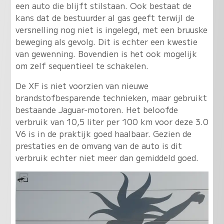
een auto die blijft stilstaan. Ook bestaat de
kans dat de bestuurder al gas geeft terwijl de
versnelling nog niet is ingelegd, met een bruuske
beweging als gevolg. Dit is echter een kwestie
van gewenning. Bovendien is het ook mogelijk
om zelf sequentieel te schakelen.
De XF is niet voorzien van nieuwe
brandstofbesparende technieken, maar gebruikt
bestaande Jaguar-motoren. Het beloofde
verbruik van 10,5 liter per 100 km voor deze 3.0
V6 is in de praktijk goed haalbaar. Gezien de
prestaties en de omvang van de auto is dit
verbruik echter niet meer dan gemiddeld goed.