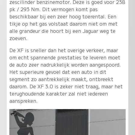
zescilinder benzinemotor. Deze is goed voor 238
pk / 293 Nm. Dit vermogen komt pas
beschikbaar bij een zeer hoog toerental. Een
tikje op het gas volstaat daarom niet om met
alle grandeur die hoort bij een Jaguar weg te
zoeven.
De XF is sneller dan het overige verkeer, maar
om echt spannende prestaties te leveren moet
de auto zeer nadrukkelijk worden aangespoord.
Het superieure gevoel dat een auto in dit
segment zo aantrekkelijk maakt, ontbreekt
daarom. De XF 3.0 is zeker niet traag, maar het
terughoudende karakter zal niet iedereen
aanspreken.