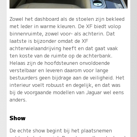
Zowel het dashboard als de stoelen zijn bekleed
met leder in warme kleuren. De XF biedt volop
binnenruimte, zowel voor- als achterin. Dat
laatste is bijzonder omdat de XF
achterwielaandrijving heeft en dat gaat vaak
ten koste van de ruimte op de achterbank.
Helaas zijn de hoofdsteunen onvoldoende
verstelbaar en leveren daarom voor lange
bestuurders geen bijdrage aan de veiligheid. Het
interieur voelt robuust en degelijk, en dat was
bij de voorgaande modellen van Jaguar wel eens
anders.
Show
De echte show begint bij het plaatsnemen