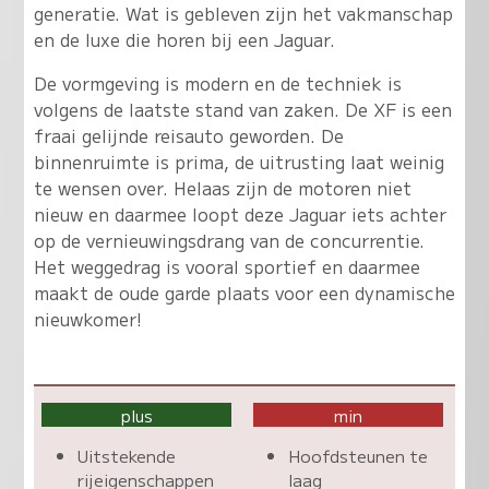
generatie. Wat is gebleven zijn het vakmanschap
en de luxe die horen bij een Jaguar.
De vormgeving is modern en de techniek is
volgens de laatste stand van zaken. De XF is een
fraai gelijnde reisauto geworden. De
binnenruimte is prima, de uitrusting laat weinig
te wensen over. Helaas zijn de motoren niet
nieuw en daarmee loopt deze Jaguar iets achter
op de vernieuwingsdrang van de concurrentie.
Het weggedrag is vooral sportief en daarmee
maakt de oude garde plaats voor een dynamische
nieuwkomer!
plus
min
Uitstekende
Hoofdsteunen te
rijeigenschappen
laag