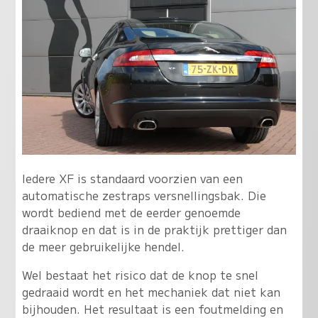
Iedere XF is standaard voorzien van een
automatische zestraps versnellingsbak. Die
wordt bediend met de eerder genoemde
draaiknop en dat is in de praktijk prettiger dan
de meer gebruikelijke hendel.
Wel bestaat het risico dat de knop te snel
gedraaid wordt en het mechaniek dat niet kan
bijhouden. Het resultaat is een foutmelding en