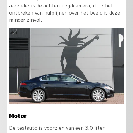
aanrader is de achteruitrijdcamera, door het
ontbreken van hulplijnen over het beeld is deze
minder zinvol.
Motor
De testauto is voorzien van een 3.0 liter