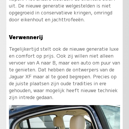
uit. De nieuwe generatie welgestelden is niet
opgegroeid in conservatieve kringen, omringd
door eikenhout en jachttrofeeën.
Verwennerij
Tegelijkertijd stelt ook de nieuwe generatie luxe
en comfort op prijs. Ook zij willen niet alleen
vervoer van A naar B, maar een auto om puur van
te genieten. Dat hebben de ontwerpers van de
Jaguar XF maar al te goed begrepen. Precies op
de juiste plaatsen zijn oude tradities in ere
gehouden, waar mogelijk heeft nieuwe techniek
zijn intrede gedaan.