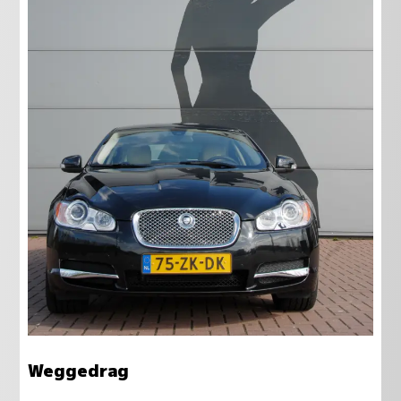
Weggedrag