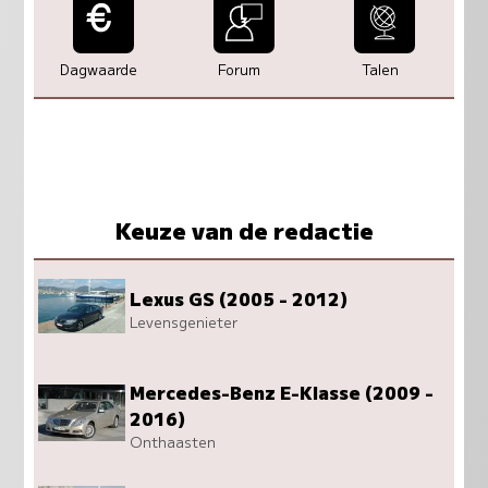
Dagwaarde
Forum
Talen
Keuze van de redactie
Lexus GS (2005 - 2012)
Levensgenieter
Mercedes-Benz E-Klasse (2009 -
2016)
Onthaasten