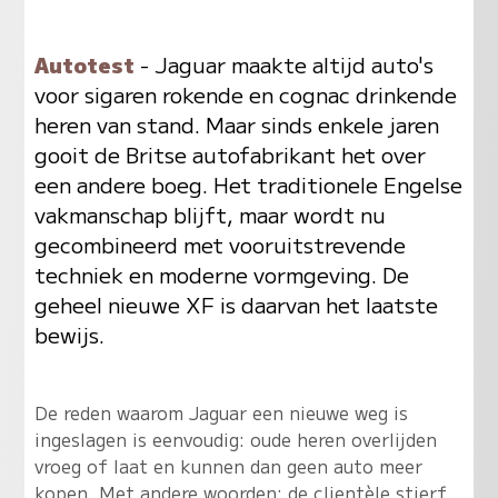
Autotest
- Jaguar maakte altijd auto's
voor sigaren rokende en cognac drinkende
heren van stand. Maar sinds enkele jaren
gooit de Britse autofabrikant het over
een andere boeg. Het traditionele Engelse
vakmanschap blijft, maar wordt nu
gecombineerd met vooruitstrevende
techniek en moderne vormgeving. De
geheel nieuwe XF is daarvan het laatste
bewijs.
De reden waarom Jaguar een nieuwe weg is
ingeslagen is eenvoudig: oude heren overlijden
vroeg of laat en kunnen dan geen auto meer
kopen. Met andere woorden: de clientèle stierf