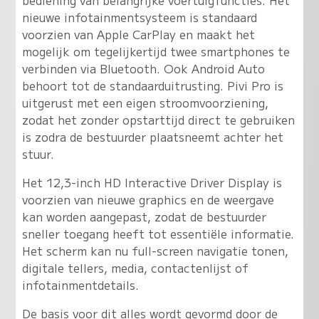
nieuwe infotainmentsysteem is standaard
voorzien van Apple CarPlay en maakt het
mogelijk om tegelijkertijd twee smartphones te
verbinden via Bluetooth. Ook Android Auto
behoort tot de standaarduitrusting. Pivi Pro is
uitgerust met een eigen stroomvoorziening,
zodat het zonder opstarttijd direct te gebruiken
is zodra de bestuurder plaatsneemt achter het
stuur.
Het 12,3-inch HD Interactive Driver Display is
voorzien van nieuwe graphics en de weergave
kan worden aangepast, zodat de bestuurder
sneller toegang heeft tot essentiële informatie.
Het scherm kan nu full-screen navigatie tonen,
digitale tellers, media, contactenlijst of
infotainmentdetails.
De basis voor dit alles wordt gevormd door de