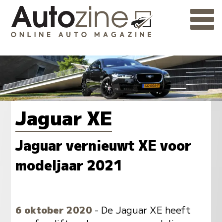
Jaguar XE
Jaguar vernieuwt XE voor
modeljaar 2021
6 oktober 2020
- De Jaguar XE heeft