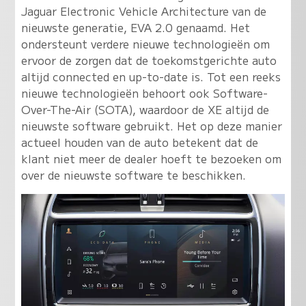
Jaguar Electronic Vehicle Architecture van de
nieuwste generatie, EVA 2.0 genaamd. Het
ondersteunt verdere nieuwe technologieën om
ervoor de zorgen dat de toekomstgerichte auto
altijd connected en up-to-date is. Tot een reeks
nieuwe technologieën behoort ook Software-
Over-The-Air (SOTA), waardoor de XE altijd de
nieuwste software gebruikt. Het op deze manier
actueel houden van de auto betekent dat de
klant niet meer de dealer hoeft te bezoeken om
over de nieuwste software te beschikken.