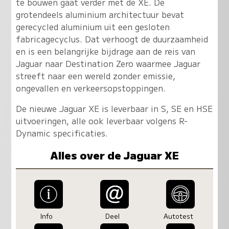
te bouwen gaat verder met de XE. De
grotendeels aluminium architectuur bevat
gerecycled aluminium uit een gesloten
fabricagecyclus. Dat verhoogt de duurzaamheid
en is een belangrijke bijdrage aan de reis van
Jaguar naar Destination Zero waarmee Jaguar
streeft naar een wereld zonder emissie,
ongevallen en verkeersopstoppingen.
De nieuwe Jaguar XE is leverbaar in S, SE en HSE
uitvoeringen, alle ook leverbaar volgens R-
Dynamic specificaties.
Alles over de Jaguar XE
Info
Deel
Autotest