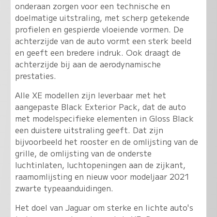
onderaan zorgen voor een technische en
doelmatige uitstraling, met scherp getekende
profielen en gespierde vloeiende vormen. De
achterzijde van de auto vormt een sterk beeld
en geeft een bredere indruk. Ook draagt de
achterzijde bij aan de aerodynamische
prestaties.
Alle XE modellen zijn leverbaar met het
aangepaste Black Exterior Pack, dat de auto
met modelspecifieke elementen in Gloss Black
een duistere uitstraling geeft. Dat zijn
bijvoorbeeld het rooster en de omlijsting van de
grille, de omlijsting van de onderste
luchtinlaten, luchtopeningen aan de zijkant,
raamomlijsting en nieuw voor modeljaar 2021
zwarte typeaanduidingen.
Het doel van Jaguar om sterke en lichte auto's