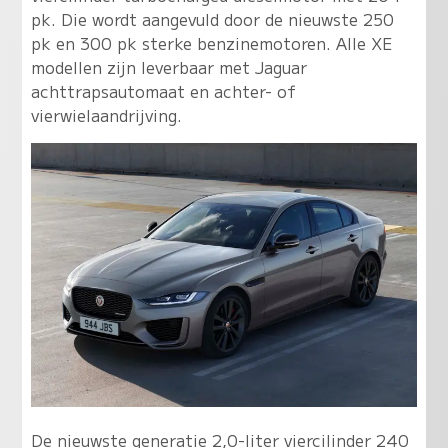
pk. Die wordt aangevuld door de nieuwste 250
pk en 300 pk sterke benzinemotoren. Alle XE
modellen zijn leverbaar met Jaguar
achttrapsautomaat en achter- of
vierwielaandrijving.
De nieuwste generatie 2,0-liter viercilinder 240