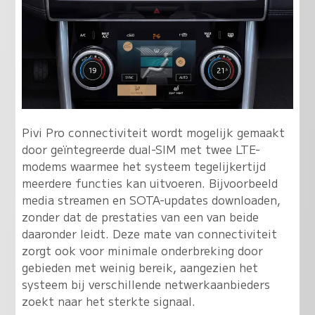
Pivi Pro connectiviteit wordt mogelijk gemaakt
door geïntegreerde dual-SIM met twee LTE-
modems waarmee het systeem tegelijkertijd
meerdere functies kan uitvoeren. Bijvoorbeeld
media streamen en SOTA-updates downloaden,
zonder dat de prestaties van een van beide
daaronder leidt. Deze mate van connectiviteit
zorgt ook voor minimale onderbreking door
gebieden met weinig bereik, aangezien het
systeem bij verschillende netwerkaanbieders
zoekt naar het sterkte signaal.