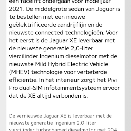
een facelift ondergaan voor modeljaar
2021. De middelgrote sedan van Jaguar is
te bestellen met een nieuwe
geëlektrificeerde aandrijflijn en de
nieuwste connected technologieën. Voor
het eerst is de Jaguar XE leverbaar met
de nieuwste generatie 2,0-liter
viercilinder Ingenium dieselmotor met de
nieuwste Mild Hybrid Electric Vehicle
(MHEV) technologie voor verbeterde
efficiëntie. In het interieur zorgt het Pivi
Pro dual-SIM infotainmentsysteem ervoor
dat de XE altijd verbonden is.
De vernieuwde Jaguar XE is leverbaar met de
nieuwste generatie Ingenium 2,0-liter
viercilinder turbocharged dieselmotor met 204