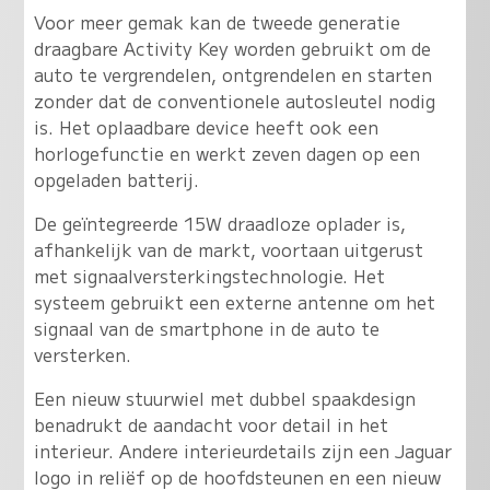
Voor meer gemak kan de tweede generatie
draagbare Activity Key worden gebruikt om de
auto te vergrendelen, ontgrendelen en starten
zonder dat de conventionele autosleutel nodig
is. Het oplaadbare device heeft ook een
horlogefunctie en werkt zeven dagen op een
opgeladen batterij.
De geïntegreerde 15W draadloze oplader is,
afhankelijk van de markt, voortaan uitgerust
met signaalversterkingstechnologie. Het
systeem gebruikt een externe antenne om het
signaal van de smartphone in de auto te
versterken.
Een nieuw stuurwiel met dubbel spaakdesign
benadrukt de aandacht voor detail in het
interieur. Andere interieurdetails zijn een Jaguar
logo in reliëf op de hoofdsteunen en een nieuw