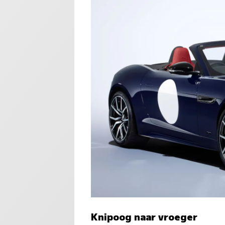
Knipoog naar vroeger