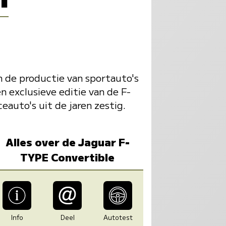
n de productie van sportauto's
 exclusieve editie van de F-
eauto's uit de jaren zestig.
Alles over de Jaguar F-
TYPE Convertible
Info
Deel
Autotest