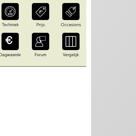
Techniek
Prijs
Occasions
Dagwaarde
Forum
Vergelijk