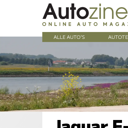
ALLE AUTO'S
AUTOTE
Jaguar F