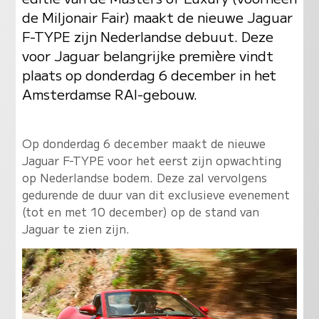
de Miljonair Fair) maakt de nieuwe Jaguar
F-TYPE zijn Nederlandse debuut. Deze
voor Jaguar belangrijke première vindt
plaats op donderdag 6 december in het
Amsterdamse RAI-gebouw.
Op donderdag 6 december maakt de nieuwe
Jaguar F-TYPE voor het eerst zijn opwachting
op Nederlandse bodem. Deze zal vervolgens
gedurende de duur van dit exclusieve evenement
(tot en met 10 december) op de stand van
Jaguar te zien zijn.