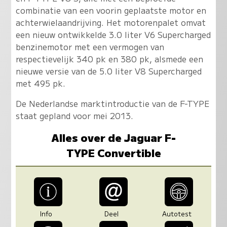
combinatie van een voorin geplaatste motor en
achterwielaandrijving. Het motorenpalet omvat
een nieuw ontwikkelde 3.0 liter V6 Supercharged
benzinemotor met een vermogen van
respectievelijk 340 pk en 380 pk, alsmede een
nieuwe versie van de 5.0 liter V8 Supercharged
met 495 pk.
De Nederlandse marktintroductie van de F-TYPE
staat gepland voor mei 2013.
Alles over de Jaguar F-
TYPE Convertible
Info
Deel
Autotest