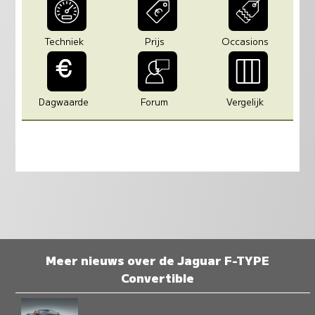
Techniek
Prijs
Occasions
Dagwaarde
Forum
Vergelijk
Meer nieuws over de Jaguar F-TYPE
Convertible