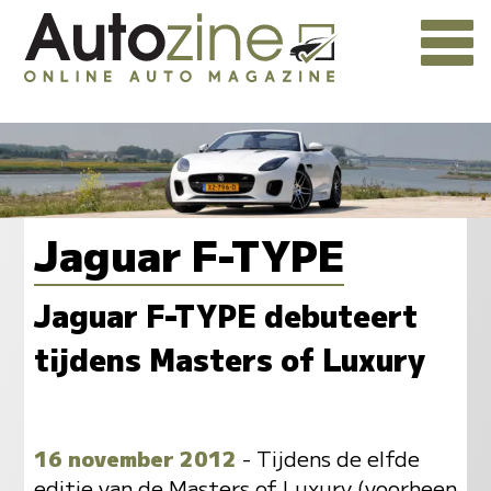
Jaguar F-TYPE
Jaguar F-TYPE debuteert
tijdens Masters of Luxury
16 november 2012
- Tijdens de elfde
editie van de Masters of Luxury (voorheen