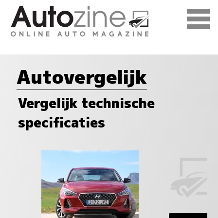
Autovergelijk
Vergelijk technische
specificaties