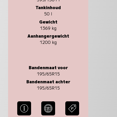
Tankinhoud
50 l
Gewicht
1369 kg
Aanhangergewicht
1200 kg
Bandenmaat voor
195/65R15
Bandenmaat achter
195/65R15