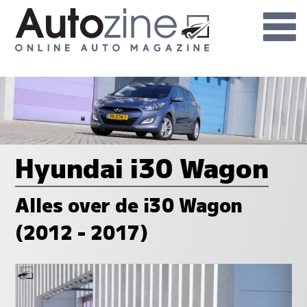
Hyundai i30 Wagon
Alles over de i30 Wagon
(2012 - 2017)