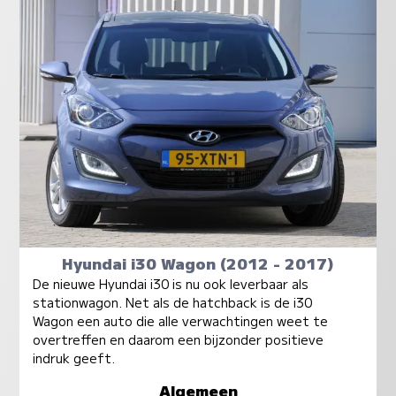
Hyundai i30 Wagon (2012 - 2017)
De nieuwe Hyundai i30 is nu ook leverbaar als
stationwagon. Net als de hatchback is de i30
Wagon een auto die alle verwachtingen weet te
overtreffen en daarom een bijzonder positieve
indruk geeft.
Algemeen