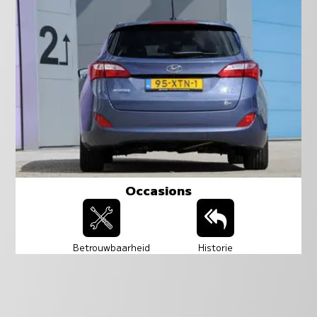
Occasions
Betrouwbaarheid
Historie