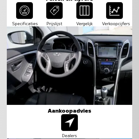
Specificaties
Prijslijst
Vergelijk
Verkoopcijfers
Aankoopadvies
Dealers