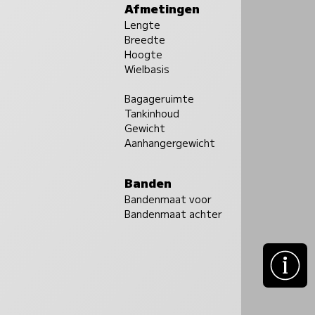
Afmetingen
Lengte
Breedte
Hoogte
Wielbasis
Bagageruimte
Tankinhoud
Gewicht
Aanhangergewicht
Banden
Bandenmaat voor
Bandenmaat achter