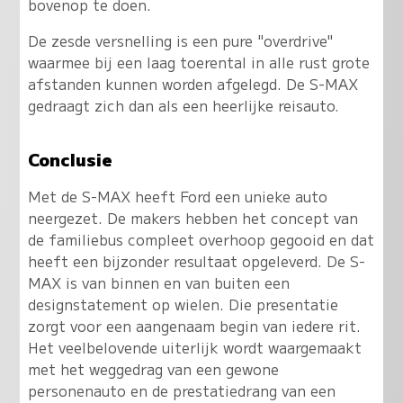
bovenop te doen.
De zesde versnelling is een pure "overdrive"
waarmee bij een laag toerental in alle rust grote
afstanden kunnen worden afgelegd. De S-MAX
gedraagt zich dan als een heerlijke reisauto.
Conclusie
Met de S-MAX heeft Ford een unieke auto
neergezet. De makers hebben het concept van
de familiebus compleet overhoop gegooid en dat
heeft een bijzonder resultaat opgeleverd. De S-
MAX is van binnen en van buiten een
designstatement op wielen. Die presentatie
zorgt voor een aangenaam begin van iedere rit.
Het veelbelovende uiterlijk wordt waargemaakt
met het weggedrag van een gewone
personenauto en de prestatiedrang van een