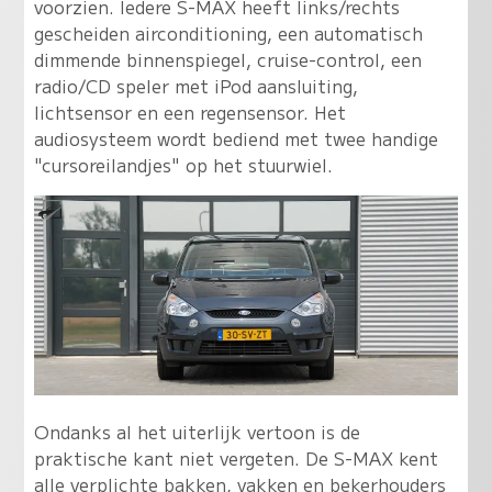
voorzien. Iedere S-MAX heeft links/rechts
gescheiden airconditioning, een automatisch
dimmende binnenspiegel, cruise-control, een
radio/CD speler met iPod aansluiting,
lichtsensor en een regensensor. Het
audiosysteem wordt bediend met twee handige
"cursoreilandjes" op het stuurwiel.
Ondanks al het uiterlijk vertoon is de
praktische kant niet vergeten. De S-MAX kent
alle verplichte bakken, vakken en bekerhouders