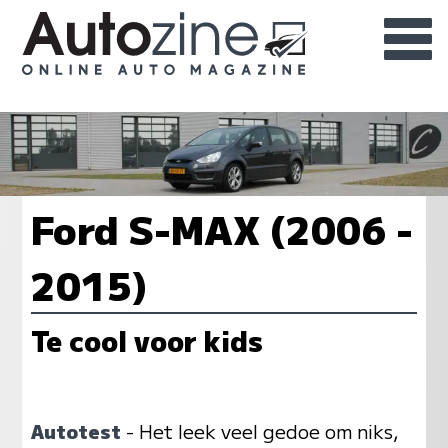
Ford S-MAX (2006 -
2015)
Te cool voor kids
Autotest
- Het leek veel gedoe om niks,