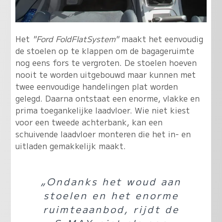
Het
"Ford FoldFlatSystem"
maakt het eenvoudig
de stoelen op te klappen om de bagageruimte
nog eens fors te vergroten. De stoelen hoeven
nooit te worden uitgebouwd maar kunnen met
twee eenvoudige handelingen plat worden
gelegd. Daarna ontstaat een enorme, vlakke en
prima toegankelijke laadvloer. Wie niet kiest
voor een tweede achterbank, kan een
schuivende laadvloer monteren die het in- en
uitladen gemakkelijk maakt.
„Ondanks het woud aan
stoelen en het enorme
ruimteaanbod, rijdt de