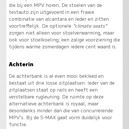
die bij een MPV horen. De stoelen van de
testauto zijn uitgevoerd in een fraaie
combinatie van alcantara en leder en zitten
voortreffelijk. De optionele
"climate seats"
zorgen niet alleen voor stoelverwarming, maar
ook voor stoelkoeling; een zalige voorziening die
tijdens warme zomerdagen iedere cent waard is.
Achterin
De achterbank is al even mooi bekleed en
bestaat uit drie losse zitplaatsen. Ieder van de
zitplaatsen staat op rails en heeft een
verstelbare rugleuning. De ruimte op deze
alternatieve achterbank is royaal, maar
desondanks minder dan die van concurrerende
MPV's. Bij de S-MAX gaat vorm duidelijk voor
functie.