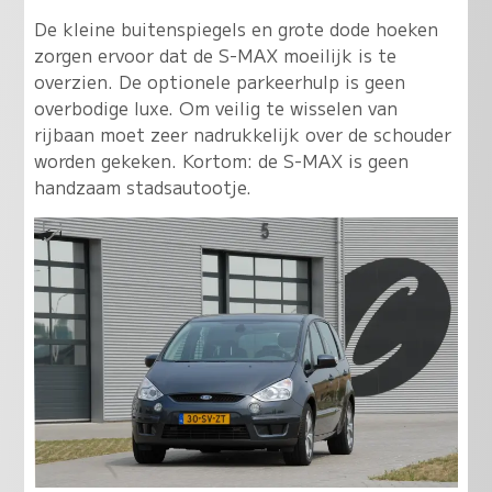
De kleine buitenspiegels en grote dode hoeken
zorgen ervoor dat de S-MAX moeilijk is te
overzien. De optionele parkeerhulp is geen
overbodige luxe. Om veilig te wisselen van
rijbaan moet zeer nadrukkelijk over de schouder
worden gekeken. Kortom: de S-MAX is geen
handzaam stadsautootje.