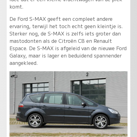
komt.
De Ford S-MAX geeft een compleet andere
ervaring, terwijl het toch echt geen kleintje is.
Sterker nog, de S-MAX is zelfs iets groter dan
mastodonten als de Citroën C8 en Renault
Espace. De S-MAX is afgeleid van de nieuwe Ford
Galaxy, maar is lager en beduidend spannender
aangekleed.