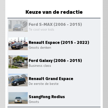
Keuze van de redactie
Ford S-MAX (2006 - 2015)
Te cool voor kids
Renault Espace (2015 - 2022)
Groots denken
Ford Galaxy (2006 - 2015)
Business class
Renault Grand Espace
De eerste de beste
SsangYong Rodius
Groots