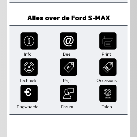
Alles over de Ford S-MAX
Info
Deel
Print
Techniek
Prijs
Occasions
Dagwaarde
Forum
Talen