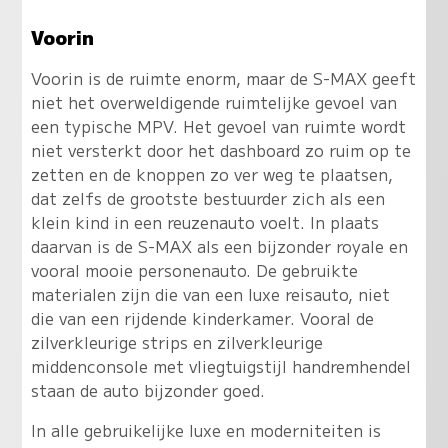
Voorin
Voorin is de ruimte enorm, maar de S-MAX geeft
niet het overweldigende ruimtelijke gevoel van
een typische MPV. Het gevoel van ruimte wordt
niet versterkt door het dashboard zo ruim op te
zetten en de knoppen zo ver weg te plaatsen,
dat zelfs de grootste bestuurder zich als een
klein kind in een reuzenauto voelt. In plaats
daarvan is de S-MAX als een bijzonder royale en
vooral mooie personenauto. De gebruikte
materialen zijn die van een luxe reisauto, niet
die van een rijdende kinderkamer. Vooral de
zilverkleurige strips en zilverkleurige
middenconsole met vliegtuigstijl handremhendel
staan de auto bijzonder goed.
In alle gebruikelijke luxe en moderniteiten is