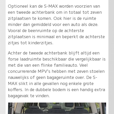
Optioneel kan de S-MAX worden voorzien van
een tweede achterbank om in totaal tot zeven
zitplaatsen te komen. Ook hier is de ruimte
minder dan gemiddeld voor een auto als deze.
Vooral de beenruimte op de achterste
zitplaatsen is minimaal en beperkt de achterste
zitjes tot kinderzitjes.
Achter de tweede achterbank blijft altijd een
forse laadruimte beschikbaar die vergelijkbaar is
met die van een flinke familieauto. Veel
concurrerende MPV's hebben met zeven stoelen
nauwelijks of geen bagageruimte over. De S-
MAX slikt in alle gevallen nog enkele grote
koffers. In de dubbele bodem is een handig extra
bagagevak te vinden.