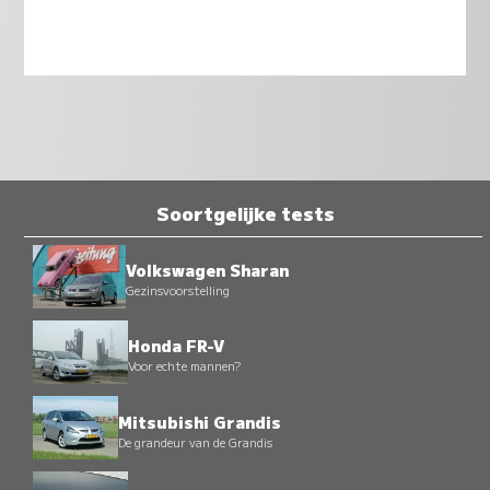
Soortgelijke tests
Volkswagen Sharan
Gezinsvoorstelling
Honda FR-V
Voor echte mannen?
Mitsubishi Grandis
De grandeur van de Grandis