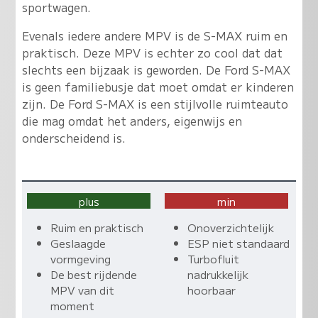
sportwagen.
Evenals iedere andere MPV is de S-MAX ruim en
praktisch. Deze MPV is echter zo cool dat dat
slechts een bijzaak is geworden. De Ford S-MAX
is geen familiebusje dat moet omdat er kinderen
zijn. De Ford S-MAX is een stijlvolle ruimteauto
die mag omdat het anders, eigenwijs en
onderscheidend is.
plus
min
Ruim en praktisch
Onoverzichtelijk
Geslaagde
ESP niet standaard
vormgeving
Turbofluit
De best rijdende
nadrukkelijk
MPV van dit
hoorbaar
moment