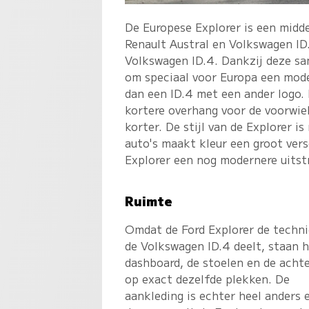
De Europese Explorer is een midd
Renault Austral en Volkswagen ID.
Volkswagen ID.4. Dankzij deze sa
om speciaal voor Europa een mode
dan een ID.4 met een ander logo.
kortere overhang voor de voorwiel
korter. De stijl van de Explorer is
auto's maakt kleur een groot vers
Explorer een nog modernere uitstr
Ruimte
Omdat de Ford Explorer de techn
de Volkswagen ID.4 deelt, staan 
dashboard, de stoelen en de acht
op exact dezelfde plekken. De
aankleding is echter heel anders 