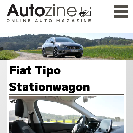
Fiat Tipo
Stationwagon