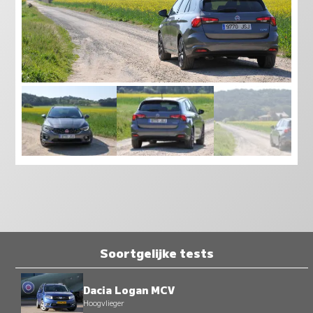
Soortgelijke tests
Dacia Logan MCV
Hoogvlieger