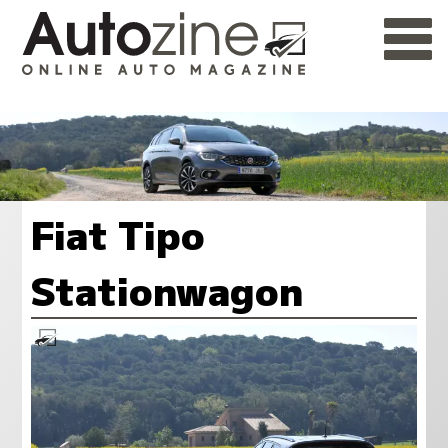
Fiat Tipo
Stationwagon