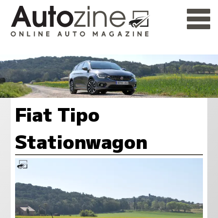
Fiat Tipo
Stationwagon