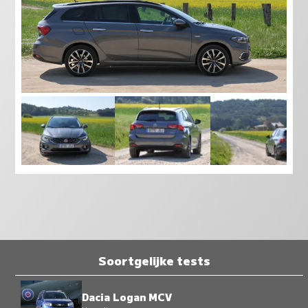
Soortgelijke tests
Dacia Logan MCV