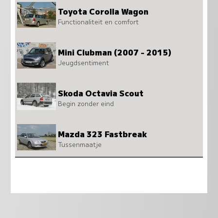
Toyota Corolla Wagon
Functionaliteit en comfort
Mini Clubman (2007 - 2015)
Jeugdsentiment
Skoda Octavia Scout
Begin zonder eind
Mazda 323 Fastbreak
Tussenmaatje