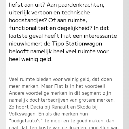
liefst aan uit? Aan paardenkrachten,
uiterlijk vertoon en technische
hoogstandjes? Of aan ruimte,
functionaliteit en degelijkheid? In dat
laatste geval heeft Fiat een interessante
nieuwkomer: de Tipo Stationwagon
belooft namelijk heel veel ruimte voor
heel weinig geld.
Veel ruimte bieden voor weinig geld, dat doen
meer merken. Maar Fiat is in het voordeel!
Andere voordelige merken in dit segment zijn
namelijk dochterbedrijven van grotere merken.
Zo hoort Dacia bij Renault en Skoda bij
Volkswagen. En als die merken hun
"budgetauto's" te mooi en te goed maken, dan
gaat dat ten koste van de duurdere modellen van