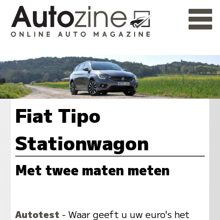
Fiat Tipo
Stationwagon
Met twee maten meten
Autotest
- Waar geeft u uw euro's het