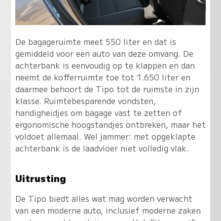
De bagageruimte meet 550 liter en dat is
gemiddeld voor een auto van deze omvang. De
achterbank is eenvoudig op te klappen en dan
neemt de kofferruimte toe tot 1.650 liter en
daarmee behoort de Tipo tot de ruimste in zijn
klasse. Ruimtebesparende vondsten,
handigheidjes om bagage vast te zetten of
ergonomische hoogstandjes ontbreken, maar het
voldoet allemaal. Wel jammer: met opgeklapte
achterbank is de laadvloer niet volledig vlak.
Uitrusting
De Tipo biedt alles wat mag worden verwacht
van een moderne auto, inclusief moderne zaken