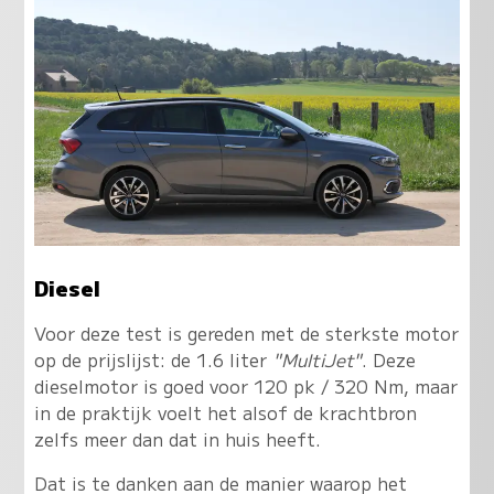
Diesel
Voor deze test is gereden met de sterkste motor
op de prijslijst: de 1.6 liter
"MultiJet"
. Deze
dieselmotor is goed voor 120 pk / 320 Nm, maar
in de praktijk voelt het alsof de krachtbron
zelfs meer dan dat in huis heeft.
Dat is te danken aan de manier waarop het