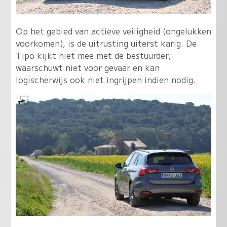
Op het gebied van actieve veiligheid (ongelukken
voorkomen), is de uitrusting uiterst karig. De
Tipo kijkt niet mee met de bestuurder,
waarschuwt niet voor gevaar en kan
logischerwijs ook niet ingrijpen indien nodig.