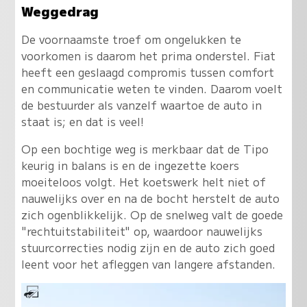
Weggedrag
De voornaamste troef om ongelukken te
voorkomen is daarom het prima onderstel. Fiat
heeft een geslaagd compromis tussen comfort
en communicatie weten te vinden. Daarom voelt
de bestuurder als vanzelf waartoe de auto in
staat is; en dat is veel!
Op een bochtige weg is merkbaar dat de Tipo
keurig in balans is en de ingezette koers
moeiteloos volgt. Het koetswerk helt niet of
nauwelijks over en na de bocht herstelt de auto
zich ogenblikkelijk. Op de snelweg valt de goede
"rechtuitstabiliteit" op, waardoor nauwelijks
stuurcorrecties nodig zijn en de auto zich goed
leent voor het afleggen van langere afstanden.