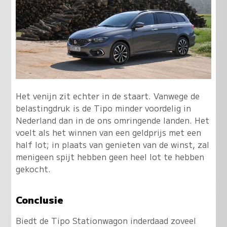
Het venijn zit echter in de staart. Vanwege de
belastingdruk is de Tipo minder voordelig in
Nederland dan in de ons omringende landen. Het
voelt als het winnen van een geldprijs met een
half lot; in plaats van genieten van de winst, zal
menigeen spijt hebben geen heel lot te hebben
gekocht.
Conclusie
Biedt de Tipo Stationwagon inderdaad zoveel