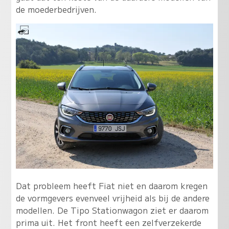
de moederbedrijven.
Dat probleem heeft Fiat niet en daarom kregen
de vormgevers evenveel vrijheid als bij de andere
modellen. De Tipo Stationwagon ziet er daarom
prima uit. Het front heeft een zelfverzekerde