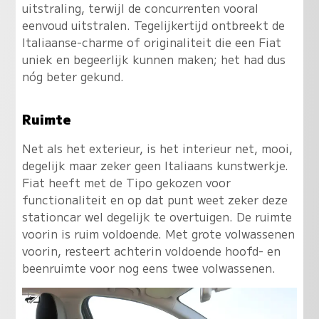
uitstraling, terwijl de concurrenten vooral
eenvoud uitstralen. Tegelijkertijd ontbreekt de
Italiaanse-charme of originaliteit die een Fiat
uniek en begeerlijk kunnen maken; het had dus
nóg beter gekund.
Ruimte
Net als het exterieur, is het interieur net, mooi,
degelijk maar zeker geen Italiaans kunstwerkje.
Fiat heeft met de Tipo gekozen voor
functionaliteit en op dat punt weet zeker deze
stationcar wel degelijk te overtuigen. De ruimte
voorin is ruim voldoende. Met grote volwassenen
voorin, resteert achterin voldoende hoofd- en
beenruimte voor nog eens twee volwassenen.